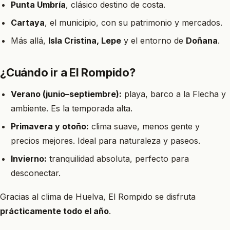
Punta Umbría
, clásico destino de costa.
Cartaya
, el municipio, con su patrimonio y mercados.
Más allá,
Isla Cristina, Lepe
y el entorno de
Doñana
.
¿Cuándo ir a El Rompido?
Verano (junio–septiembre):
playa, barco a la Flecha y
ambiente. Es la temporada alta.
Primavera y otoño:
clima suave, menos gente y
precios mejores. Ideal para naturaleza y paseos.
Invierno:
tranquilidad absoluta, perfecto para
desconectar.
Gracias al clima de Huelva, El Rompido se disfruta
prácticamente todo el año
.