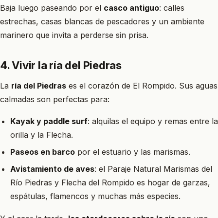
Baja luego paseando por el
casco antiguo
: calles
estrechas, casas blancas de pescadores y un ambiente
marinero que invita a perderse sin prisa.
4. Vivir la ría del Piedras
La
ría del Piedras
es el corazón de El Rompido. Sus aguas
calmadas son perfectas para:
Kayak y paddle surf
: alquilas el equipo y remas entre la
orilla y la Flecha.
Paseos en barco
por el estuario y las marismas.
Avistamiento de aves
: el Paraje Natural Marismas del
Río Piedras y Flecha del Rompido es hogar de garzas,
espátulas, flamencos y muchas más especies.