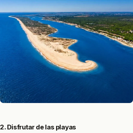
2. Disfrutar de las playas