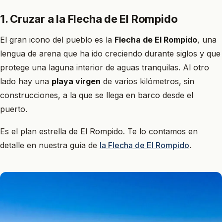
1. Cruzar a la Flecha de El Rompido
El gran icono del pueblo es la
Flecha de El Rompido
, una
lengua de arena que ha ido creciendo durante siglos y que
protege una laguna interior de aguas tranquilas. Al otro
lado hay una
playa virgen
de varios kilómetros, sin
construcciones, a la que se llega en barco desde el
puerto.
Es el plan estrella de El Rompido. Te lo contamos en
detalle en nuestra guía de
la Flecha de El Rompido
.