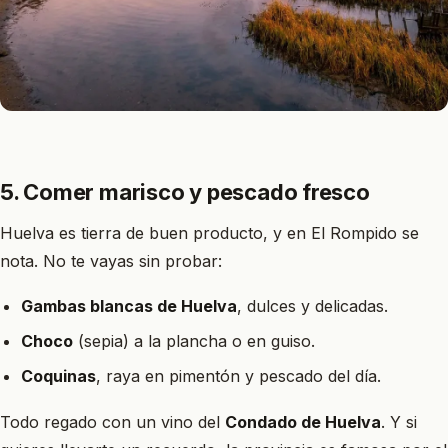
5. Comer marisco y pescado fresco
Huelva es tierra de buen producto, y en El Rompido se
nota. No te vayas sin probar:
Gambas blancas de Huelva
, dulces y delicadas.
Choco
(sepia) a la plancha o en guiso.
Coquinas
, raya en pimentón y pescado del día.
Todo regado con un vino del
Condado de Huelva
. Y si