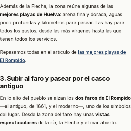
Además de la Flecha, la zona reúne algunas de las
mejores playas de Huelva
: arena fina y dorada, aguas
poco profundas y kilómetros para pasear. Las hay para
todos los gustos, desde las más vírgenes hasta las que
tienen todos los servicios.
Repasamos todas en el artículo de
las mejores playas de
El Rompido
.
3. Subir al faro y pasear por el casco
antiguo
En lo alto del pueblo se alzan los
dos faros de El Rompido
—el antiguo, de 1861, y el moderno—, uno de los símbolos
del lugar. Desde la zona del faro hay unas
vistas
espectaculares
de la ría, la Flecha y el mar abierto.