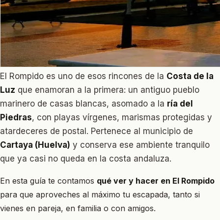
El Rompido es uno de esos rincones de la
Costa de la
Luz
que enamoran a la primera: un antiguo pueblo
marinero de casas blancas, asomado a la
ría del
Piedras
, con playas vírgenes, marismas protegidas y
atardeceres de postal. Pertenece al municipio de
Cartaya (Huelva)
y conserva ese ambiente tranquilo
que ya casi no queda en la costa andaluza.
En esta guía te contamos
qué ver y hacer en El Rompido
para que aproveches al máximo tu escapada, tanto si
vienes en pareja, en familia o con amigos.