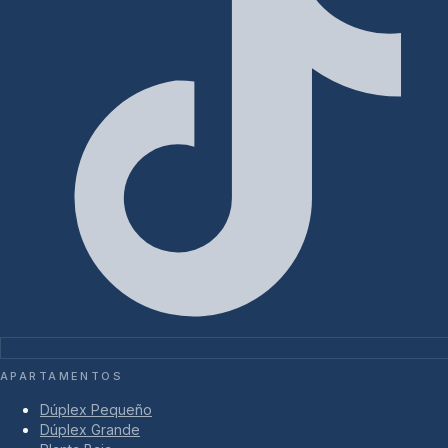
APARTAMENTOS
Dúplex Pequeño
Dúplex Grande