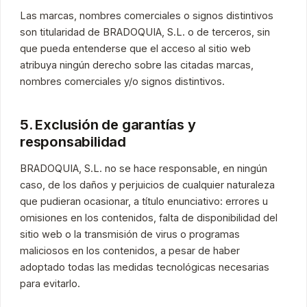
Las marcas, nombres comerciales o signos distintivos
son titularidad de BRADOQUIA, S.L. o de terceros, sin
que pueda entenderse que el acceso al sitio web
atribuya ningún derecho sobre las citadas marcas,
nombres comerciales y/o signos distintivos.
5. Exclusión de garantías y
responsabilidad
BRADOQUIA, S.L. no se hace responsable, en ningún
caso, de los daños y perjuicios de cualquier naturaleza
que pudieran ocasionar, a título enunciativo: errores u
omisiones en los contenidos, falta de disponibilidad del
sitio web o la transmisión de virus o programas
maliciosos en los contenidos, a pesar de haber
adoptado todas las medidas tecnológicas necesarias
para evitarlo.