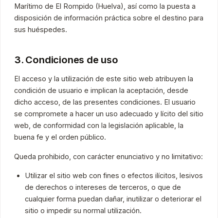
Marítimo de El Rompido (Huelva), así como la puesta a
disposición de información práctica sobre el destino para
sus huéspedes.
3. Condiciones de uso
El acceso y la utilización de este sitio web atribuyen la
condición de usuario e implican la aceptación, desde
dicho acceso, de las presentes condiciones. El usuario
se compromete a hacer un uso adecuado y lícito del sitio
web, de conformidad con la legislación aplicable, la
buena fe y el orden público.
Queda prohibido, con carácter enunciativo y no limitativo:
Utilizar el sitio web con fines o efectos ilícitos, lesivos
de derechos o intereses de terceros, o que de
cualquier forma puedan dañar, inutilizar o deteriorar el
sitio o impedir su normal utilización.