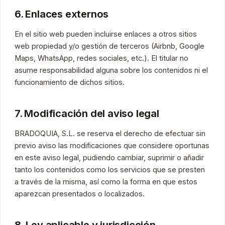
6. Enlaces externos
En el sitio web pueden incluirse enlaces a otros sitios
web propiedad y/o gestión de terceros (Airbnb, Google
Maps, WhatsApp, redes sociales, etc.). El titular no
asume responsabilidad alguna sobre los contenidos ni el
funcionamiento de dichos sitios.
7. Modificación del aviso legal
BRADOQUIA, S.L. se reserva el derecho de efectuar sin
previo aviso las modificaciones que considere oportunas
en este aviso legal, pudiendo cambiar, suprimir o añadir
tanto los contenidos como los servicios que se presten
a través de la misma, así como la forma en que estos
aparezcan presentados o localizados.
8. Ley aplicable y jurisdicción