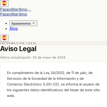
Paseo
Marítimo
Paseo
Marítimo
Apartamentos
Blog
INFORMACIÓN LEGAL
Aviso Legal
Última actualización:
30 de mayo de 2026
En cumplimiento de la Ley 34/2002, de 11 de julio, de
Servicios de la Sociedad de la Información y de
Comercio Electrónico (LSSI-CE), se informa al usuario de
los siguientes datos identificativos del titular de este sitio
web.