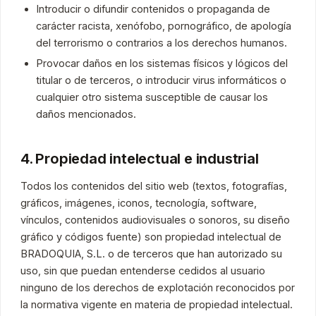
Introducir o difundir contenidos o propaganda de
carácter racista, xenófobo, pornográfico, de apología
del terrorismo o contrarios a los derechos humanos.
Provocar daños en los sistemas físicos y lógicos del
titular o de terceros, o introducir virus informáticos o
cualquier otro sistema susceptible de causar los
daños mencionados.
4. Propiedad intelectual e industrial
Todos los contenidos del sitio web (textos, fotografías,
gráficos, imágenes, iconos, tecnología, software,
vínculos, contenidos audiovisuales o sonoros, su diseño
gráfico y códigos fuente) son propiedad intelectual de
BRADOQUIA, S.L. o de terceros que han autorizado su
uso, sin que puedan entenderse cedidos al usuario
ninguno de los derechos de explotación reconocidos por
la normativa vigente en materia de propiedad intelectual.